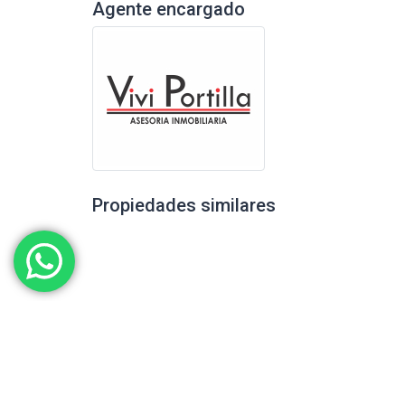
Agente encargado
Propiedades similares