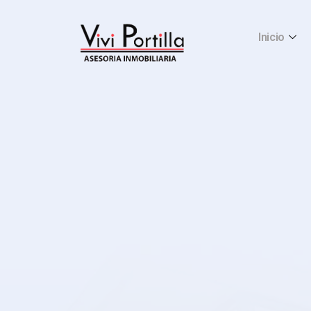
Inicio