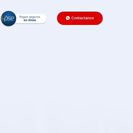
Contactanos