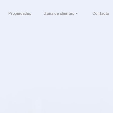
Propiedades
Zona de clientes
Contacto